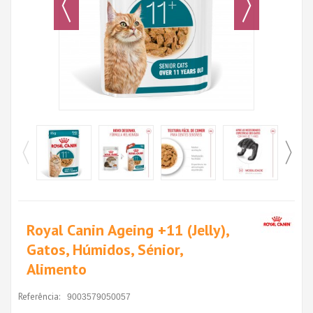
Royal Canin Ageing +11 (Jelly),
Gatos, Húmidos, Sénior,
Alimento
Referência:
9003579050057