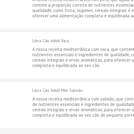
contém a proporção correta de nutrientes essenciai
qualidade, como fruta, legumes, cereais integrais e 
oferecer uma alimentação completa e equilibrada a
Libra Cão Adult Vaca
A nossa receita mediterrânica com vaca, que contém
nutrientes essenciais e ingredientes de qualidade, 
cereais integrais e ervas aromáticas, para oferecer
completa e equilibrada ao seu cão.
Libra Cão Adult Mini Salmão
A nossa receita mediterrânica com salmão, que con
de nutrientes essenciais e ingredientes de qualidad
cereais integrais e ervas aromáticas, para oferecer
completa e equilibrada ao seu cão de pequeno port