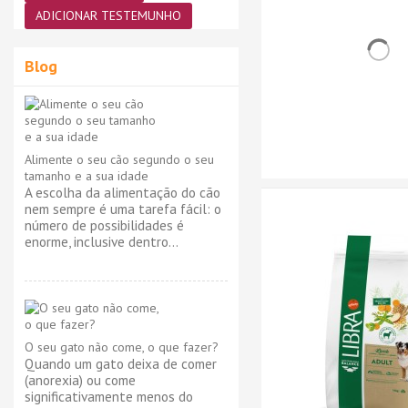
ADICIONAR TESTEMUNHO
Blog
Alimente o seu cão segundo o seu
tamanho e a sua idade
A escolha da alimentação do cão
nem sempre é uma tarefa fácil: o
número de possibilidades é
enorme, inclusive dentro...
O seu gato não come, o que fazer?
Quando um gato deixa de comer
(anorexia) ou come
significativamente menos do