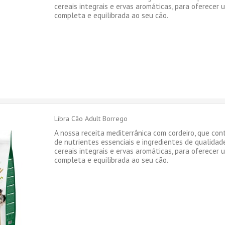
cereais integrais e ervas aromáticas, para oferecer
completa e equilibrada ao seu cão.
Libra Cão Adult Borrego
A nossa receita mediterrânica com cordeiro, que co
de nutrientes essenciais e ingredientes de qualidad
cereais integrais e ervas aromáticas, para oferecer
completa e equilibrada ao seu cão.