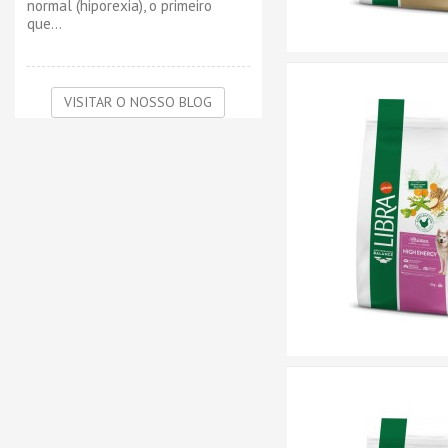
normal (hiporexia), o primeiro
que...
VISITAR O NOSSO BLOG