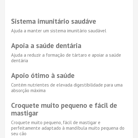
Sistema imunitário saudáve
Ajuda a manter um sistema imunitário saudável
Apoia a saúde dentária
Ajuda a reduzir a formação de tártaro e apoiar a saúde
dentária
Apoio ótimo à saúde
Contém nutrientes de elevada digestibilidade para uma
absorção máxima
Croquete muito pequeno e fácil de
mastigar
Croquete muito pequeno, fácil de mastigar e
perfeitamente adaptado à mandíbula muito pequena do
seu cão