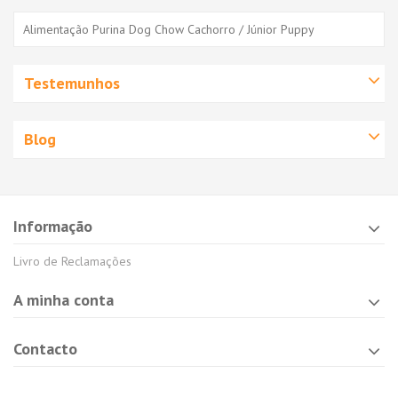
Alimentação Purina Dog Chow Cachorro / Júnior Puppy
Testemunhos
Blog
Informação
Livro de Reclamações
A minha conta
Contacto