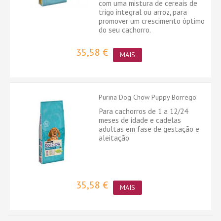
com uma mistura de cereais de
trigo integral ou arroz, para
promover um crescimento óptimo
do seu cachorro.
35,58 €
MAIS
Purina Dog Chow Puppy Borrego
Para cachorros de 1 a 12/24
meses de idade e cadelas
adultas em fase de gestação e
aleitação.
35,58 €
MAIS