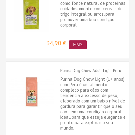
como fonte natural de proteínas,
cuidadosamente com cereais de
trigo integral ou arroz, para
promover uma boa condição
corporal.
34,90 €
MAIS
Purina Dog Chow Adult Light Peru
Purina Dog Chow Light (1+ anos)
com Peru é um alimento
completo para cães com
tendência a excesso de peso,
elaborado com um baixo nível de
gordura para garantir que o seu
cão tem uma condição corporal
ideal, para que esteja elegante e
pronto para explorar o seu
mundo.