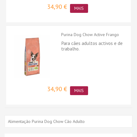
34,90 €
MAIS
Purina Dog Chow Active Frango
Para cães adultos activos e de
trabalho.
34,90 €
MAIS
Alimentação Purina Dog Chow Cão Adulto