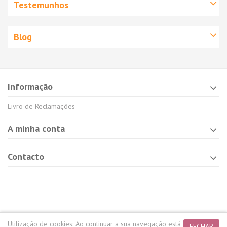
Testemunhos
Blog
Informação
Livro de Reclamações
A minha conta
Contacto
Utilização de cookies:
Ao continuar a sua navegação está
FECHAR