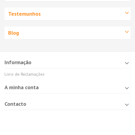
Testemunhos
Blog
Informação
Livro de Reclamações
A minha conta
Contacto