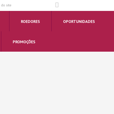
do site
ROEDORES
OPORTUNIDADES
PROMOÇÕES