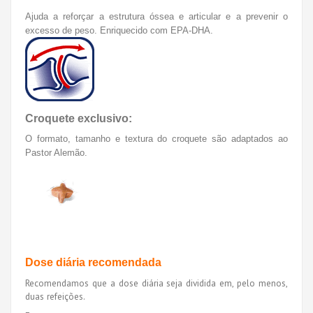
Ajuda a reforçar a estrutura óssea e articular e a prevenir o
excesso de peso. Enriquecido com EPA-DHA.
Croquete exclusivo:
O formato, tamanho e textura do croquete são adaptados ao
Pastor Alemão.
Dose diária recomendada
Recomendamos que a dose diária seja dividida em, pelo menos,
duas refeições.