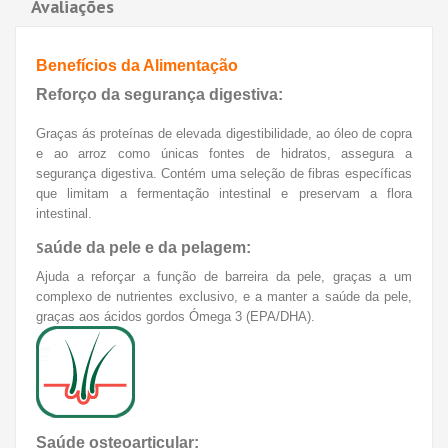
Avaliações
Benefícios da Alimentação
Reforço da segurança digestiva:
Graças ás proteínas de elevada digestibilidade, ao óleo de copra
e ao arroz como únicas fontes de hidratos, assegura a
segurança digestiva. Contém uma seleção de fibras específicas
que limitam a fermentação intestinal e preservam a flora
intestinal.
S
aúde da pele e da pelagem:
Ajuda a reforçar a função de barreira da pele, graças a um
complexo de nutrientes exclusivo, e a manter a saúde da pele,
graças aos ácidos gordos Ómega 3 (EPA/DHA).
Saúde osteoarticular: