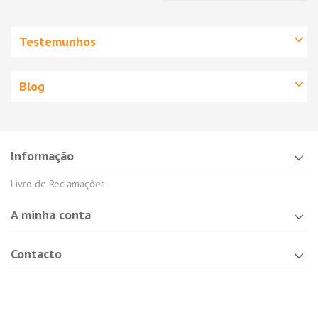
Testemunhos
Blog
Informação
Livro de Reclamações
A minha conta
Contacto