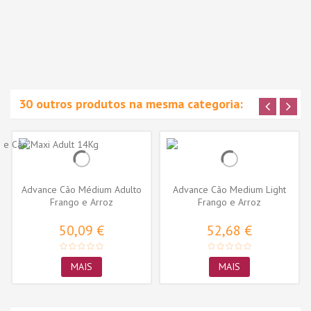
30 outros produtos na mesma categoria:
Advance Cão Médium Adulto
Advance Cão Medium Light
Frango e Arroz
Frango e Arroz
50,09 €
52,68 €
MAIS
MAIS