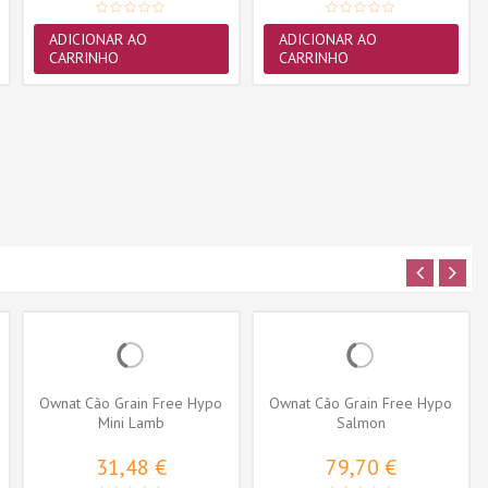
ADICIONAR AO
ADICIONAR AO
CARRINHO
CARRINHO
Ownat Cão Grain Free Hypo
Ownat Cão Grain Free Hypo
Mini Lamb
Salmon
31,48 €
79,70 €