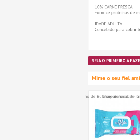
10% CARNE FRESCA
Fornece proteínas de ma
IDADE ADULTA
Concebido para cobrir t
SEJA O PRIMEIRO A FAZE
Mime o seu fiel a