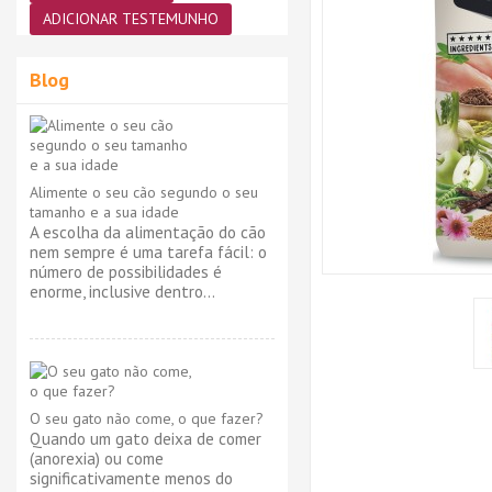
ADICIONAR TESTEMUNHO
Blog
Alimente o seu cão segundo o seu
tamanho e a sua idade
A escolha da alimentação do cão
nem sempre é uma tarefa fácil: o
número de possibilidades é
enorme, inclusive dentro...
O seu gato não come, o que fazer?
Quando um gato deixa de comer
(anorexia) ou come
significativamente menos do