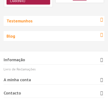
CARRINHO
Testemunhos
Blog
Informação
Livro de Reclamações
A minha conta
Contacto