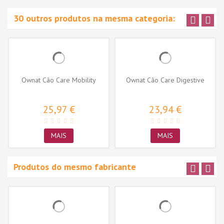
30 outros produtos na mesma categoria:
Ownat Cão Care Mobility
Ownat Cão Care Digestive
25,97 €
23,94 €
MAIS
MAIS
Produtos do mesmo fabricante