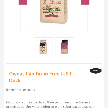
Ownat Cão Grain Free JUST
Duck
Referência:
0400294
Elaborado com cerca de 20% de pato fresco que fornece
proteínas de alto valor biológico e um sabor excecional, com