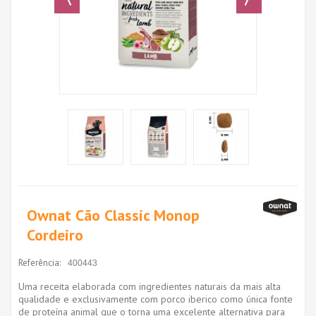
Ownat Cão Classic Monop
Cordeiro
Referência:
400443
Uma receita elaborada com ingredientes naturais da mais alta
qualidade e exclusivamente com porco iberico como única fonte
de proteína animal que o torna uma excelente alternativa para