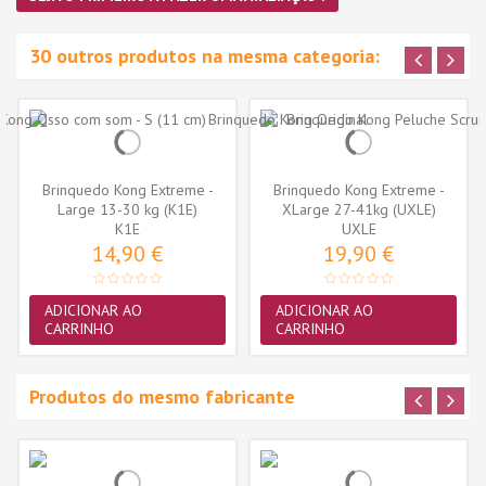
30 outros produtos na mesma categoria:
Brinquedo Kong Extreme -
Brinquedo Kong Extreme -
Large 13-30 kg (K1E)
XLarge 27-41kg (UXLE)
K1E
UXLE
14,90 €
19,90 €
ADICIONAR AO
ADICIONAR AO
CARRINHO
CARRINHO
Produtos do mesmo fabricante