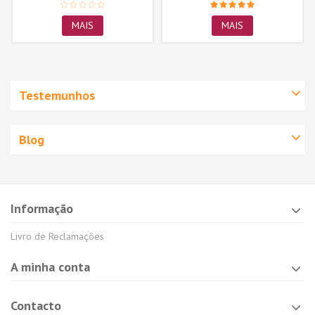
MAIS
MAIS
Testemunhos
Blog
Informação
Livro de Reclamações
A minha conta
Contacto