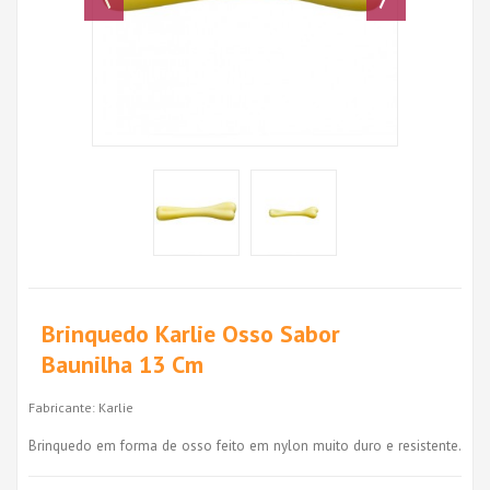
Brinquedo Karlie Osso Sabor
Baunilha 13 Cm
Fabricante:
Karlie
Brinquedo em forma de osso feito em nylon muito duro e resistente.