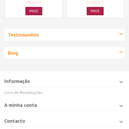
MAIS
MAIS
Testemunhos
Blog
Informação
Livro de Reclamações
A minha conta
Contacto