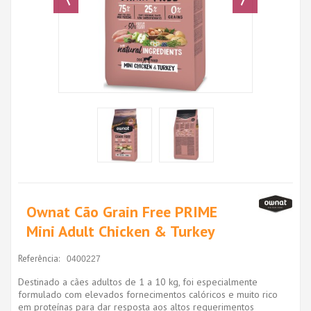
Ownat Cão Grain Free PRIME
Mini Adult Chicken & Turkey
Referência:
0400227
Destinado a cães adultos de 1 a 10 kg, foi especialmente
formulado com elevados fornecimentos calóricos e muito rico
em proteínas para dar resposta aos altos requerimentos