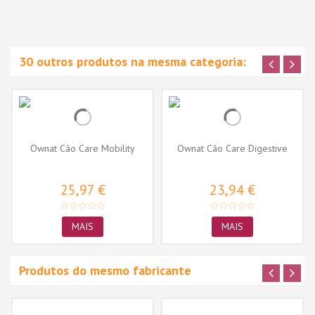
30 outros produtos na mesma categoria:
Ownat Cão Care Mobility
Ownat Cão Care Digestive
25,97 €
23,94 €
MAIS
MAIS
Produtos do mesmo fabricante