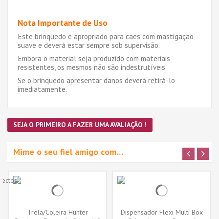
Nota Importante de Uso
Este brinquedo é apropriado para cães com mastigação
suave e deverá estar sempre sob supervisão.
Embora o material seja produzido com materiais
resistentes, os mesmos não são indestrutíveis.
Se o brinquedo apresentar danos deverá retirá-lo
imediatamente.
SEJA O PRIMEIRO A FAZER UMA AVALIAÇÃO !
Mime o seu fiel amigo com…
Trela/Coleira Hunter
Dispensador Flexi Multi Box