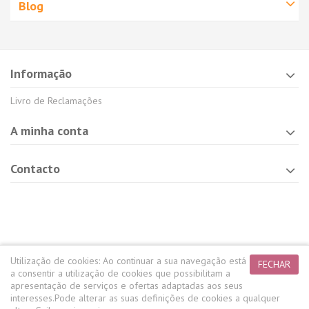
Blog
Informação
Livro de Reclamações
A minha conta
Contacto
Utilização de cookies:
Ao continuar a sua navegação está
FECHAR
a consentir a utilização de cookies que possibilitam a
apresentação de serviços e ofertas adaptadas aos seus
interesses.
Pode alterar as suas definições de cookies a qualquer