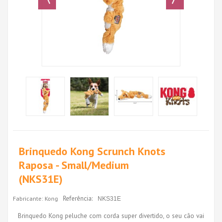
Brinquedo Kong Scrunch Knots
Raposa - Small/Medium
(NKS31E)
Referência:
Fabricante:
Kong
NKS31E
Brinquedo Kong peluche com corda super divertido, o seu cão vai