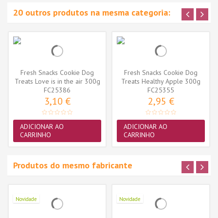
20 outros produtos na mesma categoria:
Fresh Snacks Cookie Dog
Fresh Snacks Cookie Dog
Treats Love is in the air 300g
Treats Healthy Apple 300g
FC25386
FC25355
3,10 €
2,95 €
ADICIONAR AO
ADICIONAR AO
CARRINHO
CARRINHO
Produtos do mesmo fabricante
Novidade
Novidade