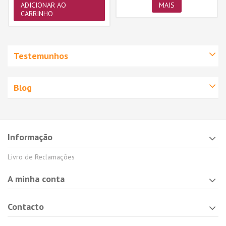
ADICIONAR AO
MAIS
CARRINHO
Testemunhos
Blog
Informação
Livro de Reclamações
A minha conta
Contacto