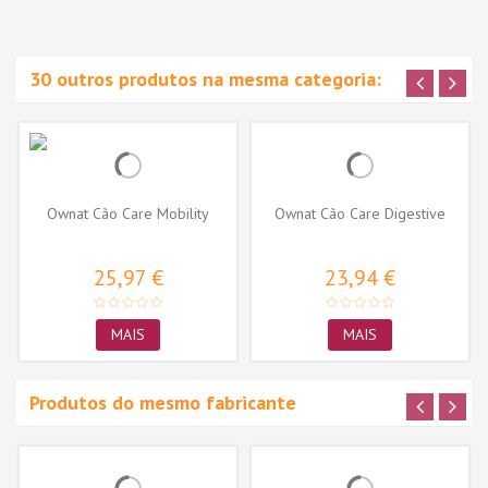
30 outros produtos na mesma categoria:
Ownat Cão Care Mobility
Ownat Cão Care Digestive
25,97 €
23,94 €
MAIS
MAIS
Produtos do mesmo fabricante