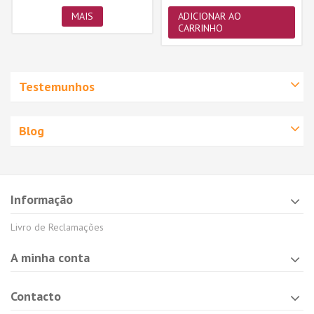
MAIS
ADICIONAR AO
CARRINHO
Testemunhos
Blog
Informação
Livro de Reclamações
A minha conta
Contacto