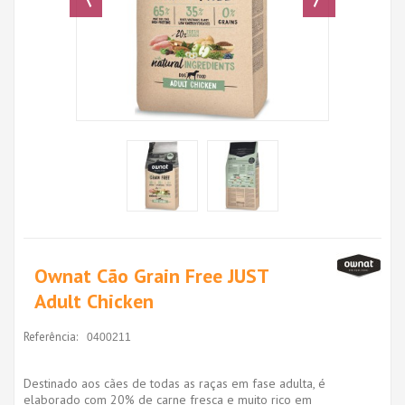
Ownat Cão Grain Free JUST
Adult Chicken
Referência:
0400211
Destinado aos cães de todas as raças em fase adulta, é
elaborado com 20% de carne fresca e muito rico em