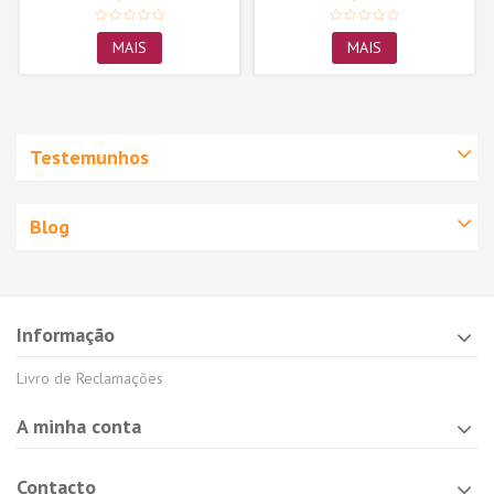
MAIS
MAIS
Testemunhos
Blog
Informação
Livro de Reclamações
A minha conta
Contacto