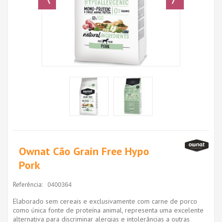
Ownat Cão Grain Free Hypo
Pork
Referência:
0400364
Elaborado sem cereais e exclusivamente com carne de porco
como única fonte de proteína animal, representa uma excelente
alternativa para discriminar alergias e intolerâncias a outras