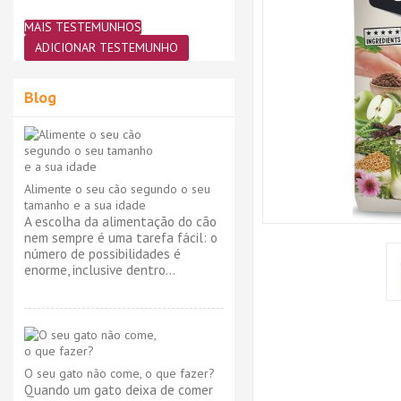
MAIS TESTEMUNHOS
ADICIONAR TESTEMUNHO
Blog
Alimente o seu cão segundo o seu
tamanho e a sua idade
A escolha da alimentação do cão
nem sempre é uma tarefa fácil: o
número de possibilidades é
enorme, inclusive dentro...
O seu gato não come, o que fazer?
Quando um gato deixa de comer