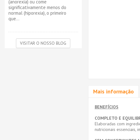
(anorexia) ou come
significativamente menos do
normal (hiporexia), o primeiro
que...
VISITAR O NOSSO BLOG
Mais informação
BENEFÍCIOS
COMPLETO E EQUILIB
Elaboradas com ingredi
nutricionais essenciais