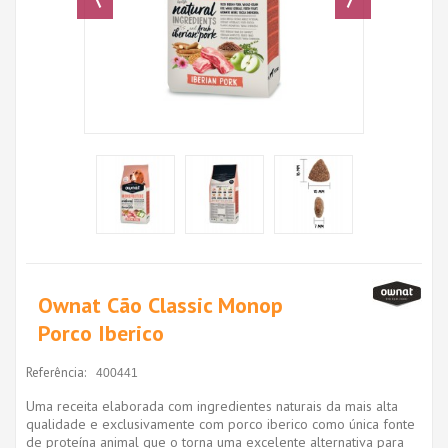
Ownat Cão Classic Monop
Porco Iberico
Referência:
400441
Uma receita elaborada com ingredientes naturais da mais alta
qualidade e exclusivamente com porco iberico como única fonte
de proteína animal que o torna uma excelente alternativa para