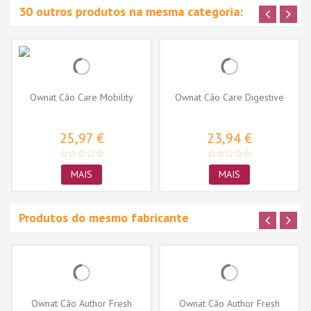
30 outros produtos na mesma categoria:
Ownat Cão Care Mobility
Ownat Cão Care Digestive
25,97 €
23,94 €
MAIS
MAIS
Produtos do mesmo fabricante
Ownat Cão Author Fresh
Ownat Cão Author Fresh