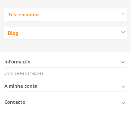
Testemunhos
Blog
Informação
Livro de Reclamações
A minha conta
Contacto