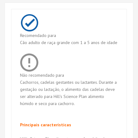
Recomendado para
Cão adulto de raça grande com 1 a 5 anos de idade
Não recomendado para
Cachorros, cadelas gestantes ou lactantes. Durante a
gestação ou lactação, o alimento das cadelas deve
ser alterado para Hill's Science Plan alimento
húmido e seco para cachorro.
Principais características