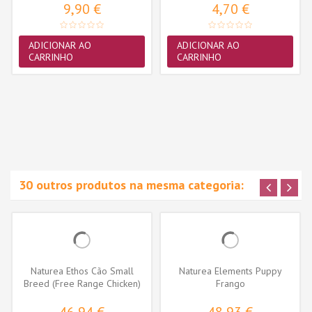
9,90 €
4,70 €
ADICIONAR AO
ADICIONAR AO
CARRINHO
CARRINHO
30 outros produtos na mesma categoria:
Naturea Ethos Cão Small
Naturea Elements Puppy
Breed (Free Range Chicken)
Frango