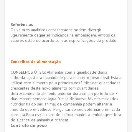
Referências
Os valores analíticos apresentados podem divergir
ligeiramente daqueles indicados na embalagem. Ambos os
valores estão de acordo com as especificações do produto.
Conselhos de alimentação
CONSELHOS ÚTEIS: Alimentar com a quantidade diária
indicada; ajustar a quantidade para manter o peso ideal. Está a
utilizar este alimento pela primeira vez? Misturar quantidades
crescentes deste novo alimento com quantidades
decrescentes do alimento anterior durante um período de 7
dias. Manter sempre água fresca disponível!As necessidades
nutricionais do seu animal de companhia podem alterar à
medida que envelhece. Perguntar ao seu veterinário em cada
consulta.Para evitar risco de asfixia, manter a embalagem fora
do alcance de animais e crianças.
Controlo de peso