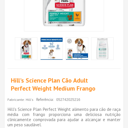
Hill's Science Plan Cão Adult
Perfect Weight Medium Frango
Referência:
Fabricante:
Hill's
052742025216
Hill's Science Plan Perfect Weight alimento para cão de raça
média com frango proporciona uma deliciosa nutrição
clinicamente comprovada para ajudar a alcançar e manter
um peso saudável.