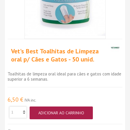
Vet's Best Toalhitas de Limpeza
oral p/ Cães e Gatos - 50 unid.
Toalhitas de limpeza oral ideal para cães e gatos com idade
superior a 6 semanas.
6,50 €
IVA inc.
ADICIONAR AO CARRINHO