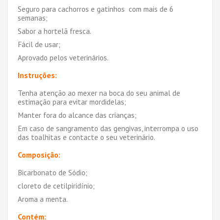
Seguro para cachorros e gatinhos com mais de 6
semanas;
Sabor a hortelã fresca.
Fácil de usar;
Aprovado pelos veterinários.
Instruções:
Tenha atenção ao mexer na boca do seu animal de
estimação para evitar mordidelas;
Manter fora do alcance das crianças;
Em caso de sangramento das gengivas, interrompa o uso
das toalhitas e contacte o seu veterinário.
Composição:
Bicarbonato de Sódio;
cloreto de cetilpiridínio;
Aroma a menta.
Contém: