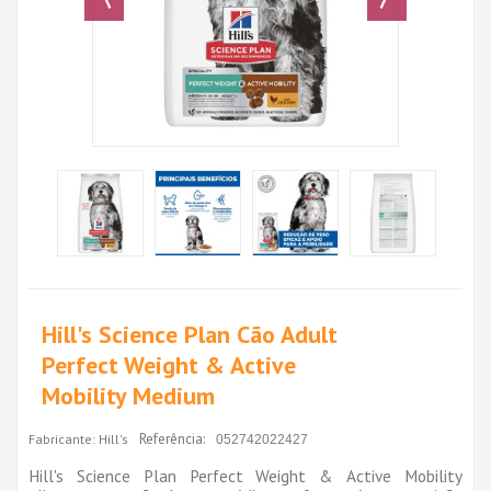
Hill's Science Plan Cão Adult
Perfect Weight & Active
Mobility Medium
Referência:
Fabricante:
Hill's
052742022427
Hill's Science Plan Perfect Weight & Active Mobility