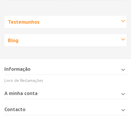
Testemunhos
Blog
Informação
Livro de Reclamações
A minha conta
Contacto