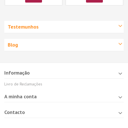
Testemunhos
Blog
Informação
Livro de Reclamações
A minha conta
Contacto