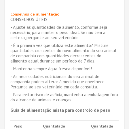
Conselhos de alimentação
CONSELHOS ÚTEIS
- Ajuste as quantidades de alimento, conforme seja
necessário, para manter o peso ideal. Se não tem a
certeza, pergunte ao seu veterinário.
- É a primeira vez que utiliza este alimento? Misture
quantidades crescentes do novo alimento do seu animal
de companhia com quantidades decrescentes do
alimento atual durante um período de 7 dias.
- Mantenha sempre água fresca disponível!
- As necessidades nutricionais do seu animal de
companhia podem alterar à medida que envelhece.
Pergunte ao seu veterinário em cada consulta.
- Para evitar risco de asfixia, mantenha a embalagem fora
do alcance de animais e crianças.
Guia de alimentação mista para controlo de peso
Peso
Quantidade
Quantidade