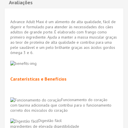
Avaliações
Advance Adult Maxi é um alimento de alta qualidade, fácil de
digerir e formulado para atender às necessidades dos cães
adultos de grande porte. É elaborado com frango como
primeiro ingrediente. Ajuda a manter a massa muscular graças
ao teor de proteína de alta qualidade e contribui para uma
pele saudável e um pelo brilhante graças aos ácidos gordos
ómega 3 e 6.
Caraterísticas e Benefícios
Funcionamento do coração
com taurina adicionada que contribui para o funcionamento
correto dos músculos do coração
Digestão fácil
ingredientes de elevada digestibilidade