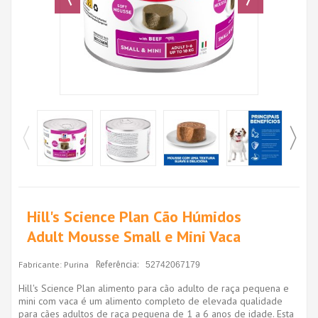
Hill's Science Plan Cão Húmidos
Adult Mousse Small e Mini Vaca
Referência:
Fabricante:
Purina
52742067179
Hill's Science Plan alimento para cão adulto de raça pequena e
mini com vaca é um alimento completo de elevada qualidade
para cães adultos de raça pequena de 1 a 6 anos de idade. Esta