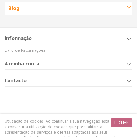
Blog
Informação
Livro de Reclamações
A minha conta
Contacto
Utilização de cookies:
Ao continuar a sua navegação está
FECHAR
a consentir a utilização de cookies que possibilitam a
apresentação de serviços e ofertas adaptadas aos seus