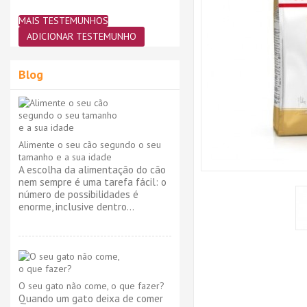
MAIS TESTEMUNHOS
ADICIONAR TESTEMUNHO
Blog
Alimente o seu cão segundo o seu
tamanho e a sua idade
A escolha da alimentação do cão
nem sempre é uma tarefa fácil: o
número de possibilidades é
enorme, inclusive dentro...
O seu gato não come, o que fazer?
Quando um gato deixa de comer