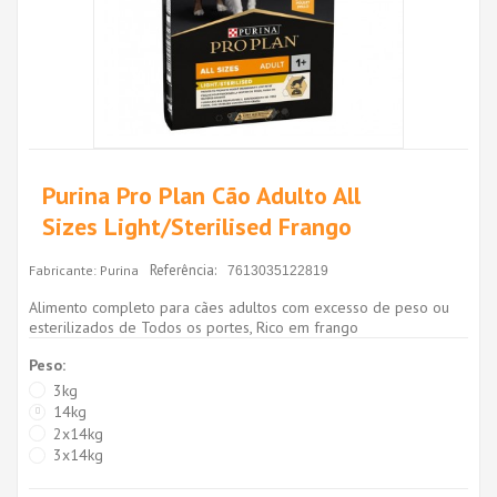
Purina Pro Plan Cão Adulto All
Sizes Light/Sterilised Frango
Referência:
Fabricante:
Purina
7613035122819
Alimento completo para cães adultos com excesso de peso ou
esterilizados de Todos os portes, Rico em frango
Peso:
3kg
14kg
2x14kg
3x14kg