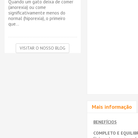
Quando um gato deixa de comer
(anorexia) ou come
significativamente menos do
normal (hiporexia), o primeiro
que...
VISITAR O NOSSO BLOG
Mais informação
BENEFÍCIOS
COMPLETO E EQUILIB