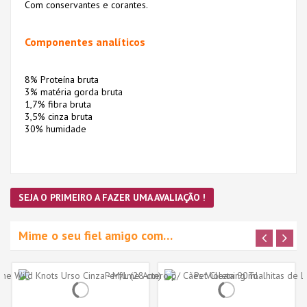
Com conservantes e corantes.
Componentes analíticos
8% Proteína bruta
3% matéria gorda bruta
1,7% fibra bruta
3,5% cinza bruta
30% humidade
SEJA O PRIMEIRO A FAZER UMA AVALIAÇÃO !
Mime o seu fiel amigo com…