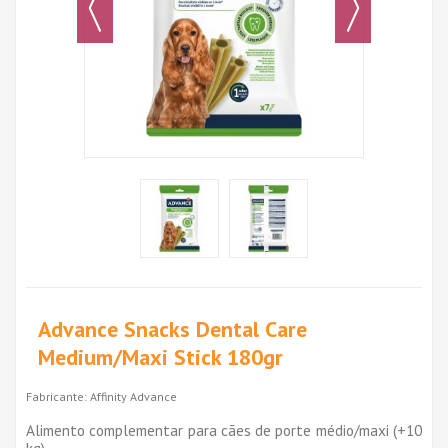
Advance Snacks Dental Care
Medium/Maxi Stick 180gr
Fabricante:
Affinity Advance
Alimento complementar para cães de porte médio/maxi (+10
kg)