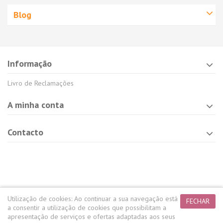
Blog
Informação
Livro de Reclamações
A minha conta
Contacto
Utilização de cookies:
Ao continuar a sua navegação está
FECHAR
a consentir a utilização de cookies que possibilitam a
apresentação de serviços e ofertas adaptadas aos seus