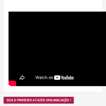
SEJA O PRIMEIRO A FAZER UMA AVALIAÇÃO !