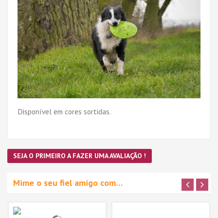
Disponível em cores sortidas.
SEJA O PRIMEIRO A FAZER UMA AVALIAÇÃO !
Mime o seu fiel amigo com…