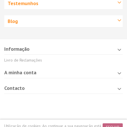
Testemunhos
Blog
Informação
Livro de Reclamações
A minha conta
Contacto
Utilização de cookies:
Ao continuar a sua navegação está