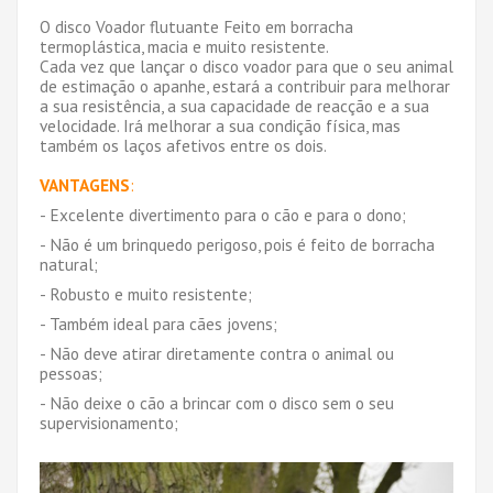
O disco Voador flutuante Feito em borracha
termoplástica, macia e muito resistente.
Cada vez que lançar o disco voador para que o seu animal
de estimação o apanhe, estará a contribuir para melhorar
a sua resistência, a sua capacidade de reacção e a sua
velocidade. Irá melhorar a sua condição física, mas
também os laços afetivos entre os dois.
VANTAGENS
:
- Excelente divertimento para o cão e para o dono;
- Não é um brinquedo perigoso, pois é feito de borracha
natural;
- Robusto e muito resistente;
- Também ideal para cães jovens;
- Não deve atirar diretamente contra o animal ou
pessoas;
- Não deixe o cão a brincar com o disco sem o seu
supervisionamento;