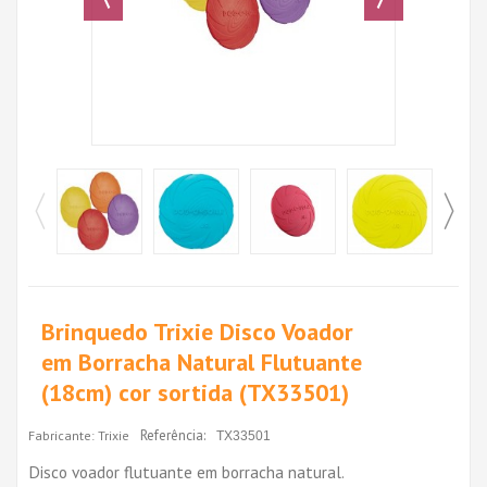
Brinquedo Trixie Disco Voador
em Borracha Natural Flutuante
(18cm) cor sortida (TX33501)
Referência:
Fabricante:
Trixie
TX33501
Disco voador flutuante em borracha natural.