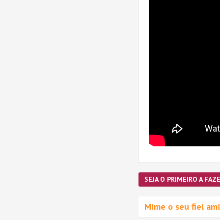
SEJA O PRIMEIRO A FAZE
Mime o seu fiel a