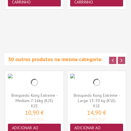
CARRINHO
CARRINHO
30 outros produtos na mesma categoria:
Brinquedo Kong Extreme -
Brinquedo Kong Extreme -
Medium 7-16kg (K2E)
Large 13-30 kg (K1E)
K2E
K1E
10,90 €
14,90 €
ADICIONAR AO
ADICIONAR AO