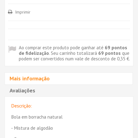
Imprimir
Ao comprar este produto pode ganhar até
69
pontos
de fidelização
. Seu carrinho totalizará
69
pontos
que
podem ser convertidos num vale de desconto de
0,35 €
.
Mais informação
Avaliações
Descrição:
Bola em borracha natural
- Mistura de algodão