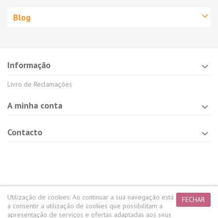
Blog
Informação
Livro de Reclamações
A minha conta
Contacto
Utilização de cookies:
Ao continuar a sua navegação está
FECHAR
a consentir a utilização de cookies que possibilitam a
apresentação de serviços e ofertas adaptadas aos seus