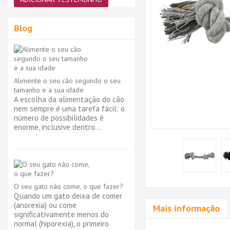
Blog
Alimente o seu cão segundo o seu
tamanho e a sua idade
A escolha da alimentação do cão
nem sempre é uma tarefa fácil: o
número de possibilidades é
enorme, inclusive dentro...
O seu gato não come, o que fazer?
Quando um gato deixa de comer
(anorexia) ou come
Mais informação
significativamente menos do
normal (hiporexia), o primeiro