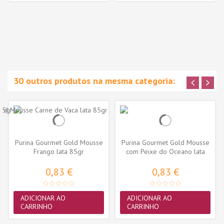
30 outros produtos na mesma categoria:
Purina Gourmet Gold Mousse
Purina Gourmet Gold Mousse
Frango lata 85gr
com Peixe do Oceano lata
85gr
0,83 €
0,83 €
ADICIONAR AO
ADICIONAR AO
CARRINHO
CARRINHO