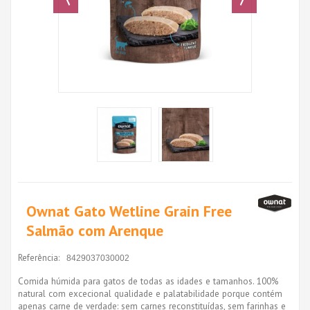
Ownat Gato Wetline Grain Free
Salmão com Arenque
Referência:
8429037030002
Comida húmida para gatos de todas as idades e tamanhos. 100%
natural com excecional qualidade e palatabilidade porque contém
apenas carne de verdade: sem carnes reconstituídas, sem farinhas e