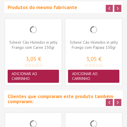
Produtos do mesmo fabricante
Schesir Cão Húmidos in jelly
Schesir Cão Húmidos in jelly
Frango com Carne 150gr
Frango com Papaia 150gr
3,05 €
3,05 €
ADICIONAR AO
ADICIONAR AO
CARRINHO
CARRINHO
Clientes que compraram este produto também
compraram: