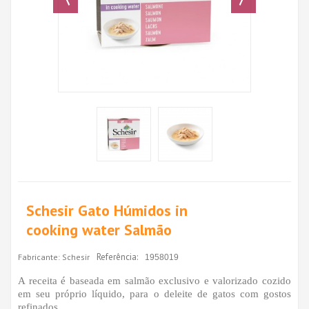
Schesir Gato Húmidos in
cooking water Salmão
Referência:
Fabricante:
Schesir
1958019
A receita é baseada em salmão exclusivo e valorizado cozido
em seu próprio líquido, para o deleite de gatos com gostos
refinados.