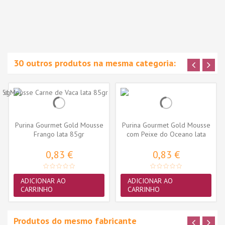
30 outros produtos na mesma categoria:
Purina Gourmet Gold Mousse
Purina Gourmet Gold Mousse
Frango lata 85gr
com Peixe do Oceano lata
85gr
0,83 €
0,83 €
ADICIONAR AO
ADICIONAR AO
CARRINHO
CARRINHO
Produtos do mesmo fabricante