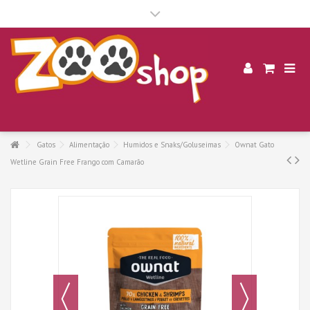
.
Gatos
Alimentação
Humidos e Snaks/Goluseimas
Ownat Gato
Wetline Grain Free Frango com Camarão