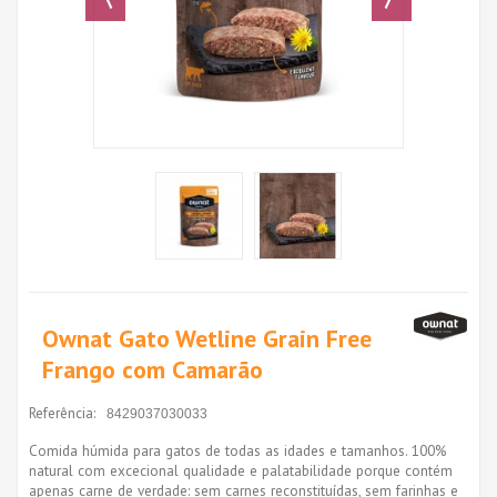
Ownat Gato Wetline Grain Free
Frango com Camarão
Referência:
8429037030033
Comida húmida para gatos de todas as idades e tamanhos. 100%
natural com excecional qualidade e palatabilidade porque contém
apenas carne de verdade: sem carnes reconstituídas, sem farinhas e