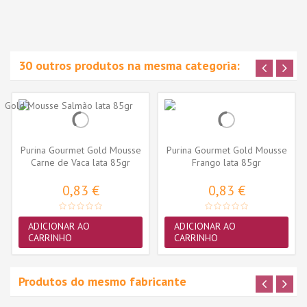
30 outros produtos na mesma categoria:
Purina Gourmet Gold Mousse
Purina Gourmet Gold Mousse
Carne de Vaca lata 85gr
Frango lata 85gr
0,83 €
0,83 €
ADICIONAR AO
ADICIONAR AO
CARRINHO
CARRINHO
Produtos do mesmo fabricante