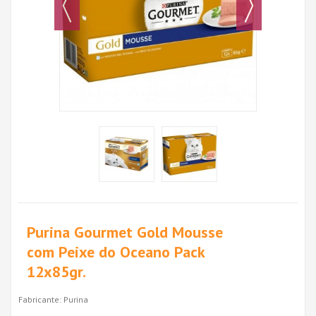
Purina Gourmet Gold Mousse
com Peixe do Oceano Pack
12x85gr.
Fabricante:
Purina