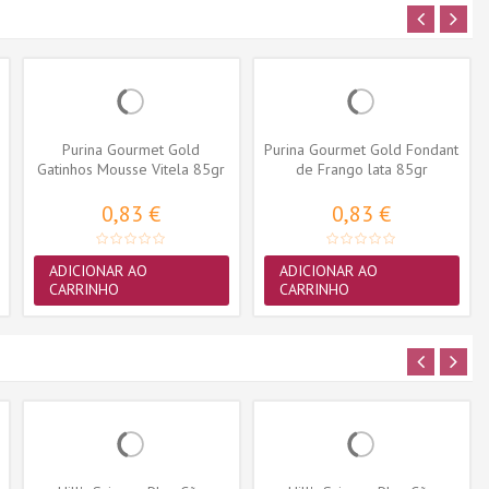
Purina Gourmet Gold
Purina Gourmet Gold Fondant
Gatinhos Mousse Vitela 85gr
de Frango lata 85gr
0,83 €
0,83 €
ADICIONAR AO
ADICIONAR AO
CARRINHO
CARRINHO