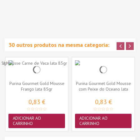
30 outros produtos na mesma categoria:
Purina Gourmet Gold Mousse
Purina Gourmet Gold Mousse
Frango lata 85gr
com Peixe do Oceano lata
85gr
0,83 €
0,83 €
ADICIONAR AO
ADICIONAR AO
CARRINHO
CARRINHO