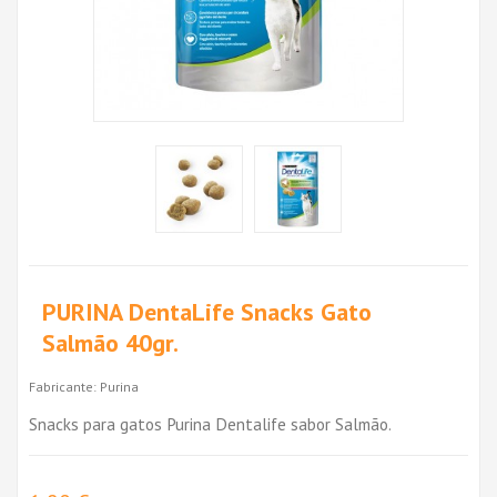
PURINA DentaLife Snacks Gato
Salmão 40gr.
Fabricante:
Purina
Snacks para gatos Purina Dentalife sabor Salmão.