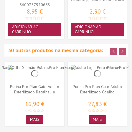
5600757920658
8,95 €
2,90 €
ADICIONAR AO
ADICIONAR AO
CARRINHO
CARRINHO
30 outros produtos na mesma categoria:
Purina Pro Plan Gato Adulto
Purina Pro Plan Gato Adulto
Esterilizado Bacalhau e
Esterilizado Coelho
Truta...
16,90 €
27,83 €
MAIS
MAIS