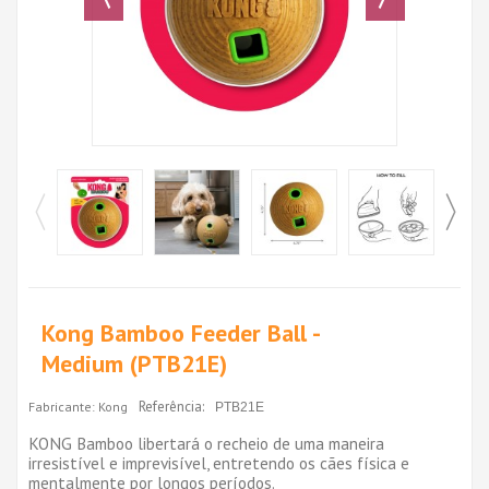
Kong Bamboo Feeder Ball -
Medium (PTB21E)
Referência:
Fabricante:
Kong
PTB21E
KONG Bamboo libertará o recheio de uma maneira
irresistível e imprevisível, entretendo os cães física e
mentalmente por longos períodos.