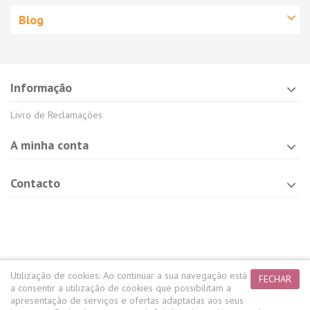
Blog
Informação
Livro de Reclamações
A minha conta
Contacto
Utilização de cookies:
Ao continuar a sua navegação está
FECHAR
a consentir a utilização de cookies que possibilitam a
apresentação de serviços e ofertas adaptadas aos seus