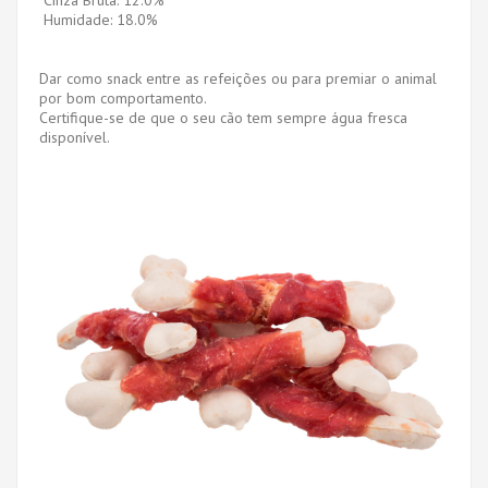
Humidade: 18.0%
Dar como snack entre as refeições ou para premiar o animal
por bom comportamento.
Certifique-se de que o seu cão tem sempre água fresca
disponível.