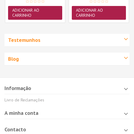
ADICIONAR AO
ADICIONAR AO
CARRINHO
CARRINHO
Testemunhos
Blog
Informação
Livro de Reclamações
A minha conta
Contacto