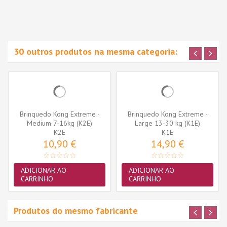
30 outros produtos na mesma categoria:
Brinquedo Kong Extreme -
Brinquedo Kong Extreme -
Medium 7-16kg (K2E)
Large 13-30 kg (K1E)
K2E
K1E
10,90 €
14,90 €
ADICIONAR AO
ADICIONAR AO
CARRINHO
CARRINHO
Produtos do mesmo fabricante