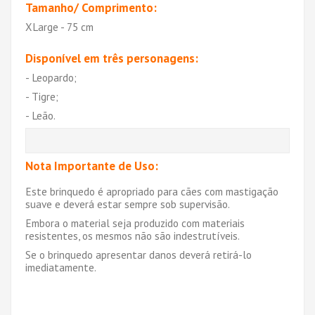
Tamanho/ Comprimento:
XLarge - 75 cm
Disponível em três personagens:
- Leopardo;
- Tigre;
- Leão.
Nota Importante de Uso:
Este brinquedo é apropriado para cães com mastigação
suave e deverá estar sempre sob supervisão.
Embora o material seja produzido com materiais
resistentes, os mesmos não são indestrutíveis.
Se o brinquedo apresentar danos deverá retirá-lo
imediatamente.