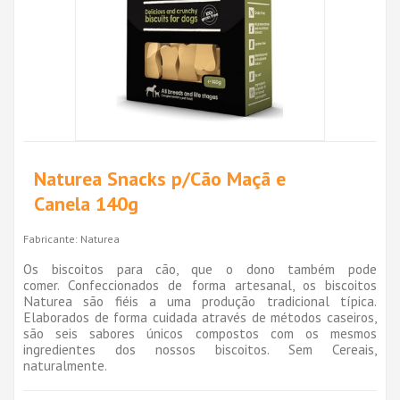
Naturea Snacks p/Cão Maçã e
Canela 140g
Fabricante:
Naturea
Os biscoitos para cão, que o dono também pode
comer. Confeccionados de forma artesanal, os biscoitos
Naturea são fiéis a uma produção tradicional típica.
Elaborados de forma cuidada através de métodos caseiros,
são seis sabores únicos compostos com os mesmos
ingredientes dos nossos biscoitos. Sem Cereais,
naturalmente.