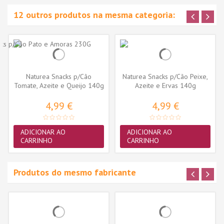
12 outros produtos na mesma categoria:
Naturea Snacks p/Cão
Naturea Snacks p/Cão Peixe,
Tomate, Azeite e Queijo 140g
Azeite e Ervas 140g
4,99 €
4,99 €
ADICIONAR AO
ADICIONAR AO
CARRINHO
CARRINHO
Produtos do mesmo fabricante