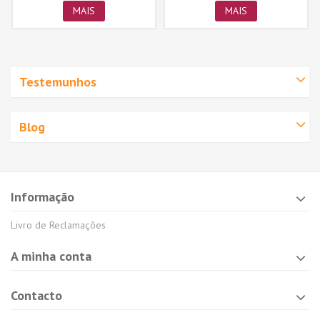
MAIS
MAIS
Testemunhos
Blog
Informação
Livro de Reclamações
A minha conta
Contacto