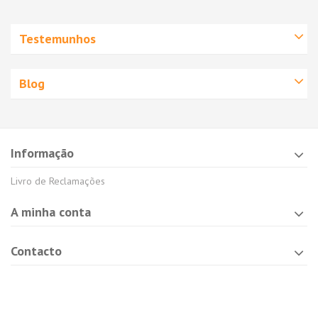
Testemunhos
Blog
Informação
Livro de Reclamações
A minha conta
Contacto