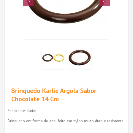
Brinquedo Karlie Argola Sabor
Chocolate 14 Cm
Fabricante:
Karlie
Brinquedo em forma de anel feito em nylon muito duro e resistente.