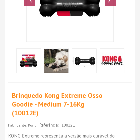
Brinquedo Kong Extreme Osso
Goodie - Medium 7-16Kg
(10012E)
Referência:
Fabricante:
Kong
10012E
KONG Extreme representa a versão mais durável do